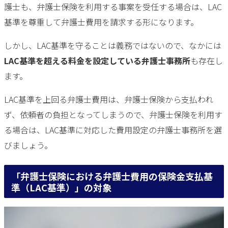
護士も、弁護士保険を利用する事案を受任する場合は、LAC
基準を尊重して弁護士費用を請求する形になります。
しかし、LAC基準を守ることは義務ではないので、なかには
LAC基準を超える料金を設定している弁護士事務所
も存在し
ます。
LAC基準を上回る弁護士費用は、弁護士保険から支払われ
ず、依頼者の負担となってしまうので、弁護士保険を利用す
る場合は、LAC基準に対応した費用設定の弁護士事務所を選
びましょう。
「弁護士保険における弁護士費用の保険金支払基
準（LAC基準）」の対象