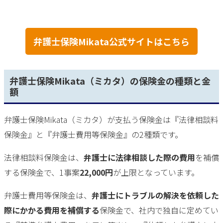
弁護士保険Mikata公式サイトはこちら
弁護士保険Mikata（ミカタ）の保険金の種類と金
額
弁護士保険Mikata（ミカタ）が支払う保険金は『法律相談料
保険金』と『弁護士費用等保険金』の2種類です。
法律相談料保険金は、
弁護士に法律相談した際の費用
を補償
する保険金で、1事案
22,000円
が上限となっています。
弁護士費用等保険金は、
弁護士にトラブルの解決を依頼した
際にかかる費用を補償する
保険金で、社内で独自に定めてい