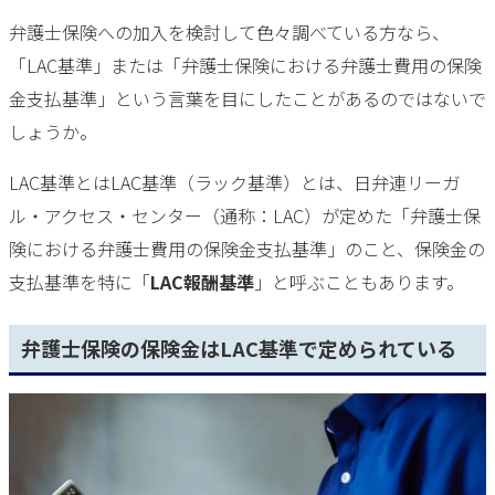
弁護士保険への加入を検討して色々調べている方なら、
「LAC基準」または「弁護士保険における弁護士費用の保険
金支払基準」という言葉を目にしたことがあるのではないで
しょうか。
LAC基準とはLAC基準（ラック基準）とは、日弁連リーガ
ル・アクセス・センター（通称：LAC）が定めた「弁護士保
険における弁護士費用の保険金支払基準」のこと、保険金の
支払基準を特に「
LAC報酬基準
」と呼ぶこともあります。
弁護士保険の保険金はLAC基準で定められている