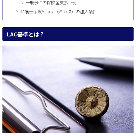
一般事件の保険金支払い例
弁護士保険Mikata（ミカタ）の加入条件
LAC基準とは？