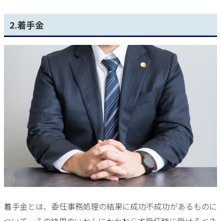
2.着手金
着手金とは、委任事務処理の結果に成功不成功があるものに