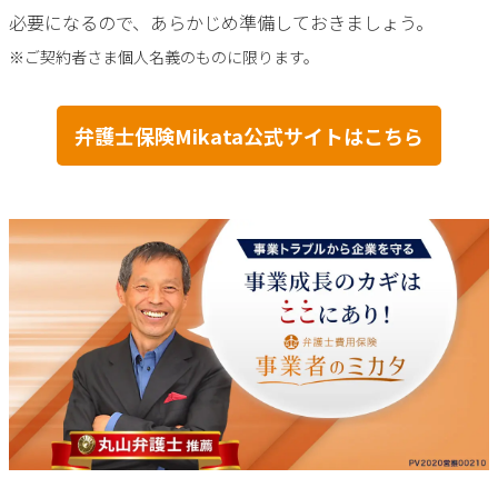
必要になるので、あらかじめ準備しておきましょう。
※ご契約者さま個人名義のものに限ります。
弁護士保険Mikata公式サイトはこちら