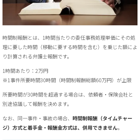
時間制報酬とは、1時間当たりの委任事務処理単価にその処
理に要した時間（移動に要する時間を含む）を乗じた額によ
り計算される弁護士報酬です。
1時間あたり：2万円
※1事件所要時間30時間（時間制報酬総額60万円）が上限
所要時間が30時間を超過する場合は、依頼者・保険会社と
別途協議して報酬を決めます。
なお、同一事件・事故の場合、
時間制報酬（タイムチャー
ジ）方式と着手金・報酬金方式は、併用できません
。