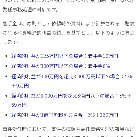
ついて、その結果のいかんにかかわらず受任時に受けるべき
委任事務処理の対価です。
着手金は、原則として依頼時の資料により計算される「賠償
されるべき経済的利益の額」を基準とし、以下のように算定
します。
経済的利益が125万円以下の場合：着手金10万円
経済的利益が300万円以下の場合：着手金8％
経済的利益が300万円を超え3,000万円以下の場合：5％
＋9万円
経済的利益が3,000万円を超え3億円以下の場合：3％＋
69万円
経済的利益が3億円を超える場合：2％＋369万円
事件受任時において、事件の種類や委任事務処理の難易など