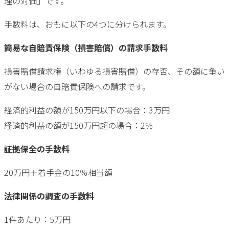
理の対価」です。
手数料は、おもに以下の4つに分けられます。
簡易な自賠責保険（損害賠償）の請求手数料
損害賠償請求権（いわゆる損害賠償）の存否、その額に争い
がない場合の自賠責保険への請求です。
経済的利益の額が150万円以下の場合：3万円
経済的利益の額が150万円超の場合：2％
証拠保全の手数料
20万円＋着手金の10％相当額
法律関係の調査の手数料
1件あたり：5万円