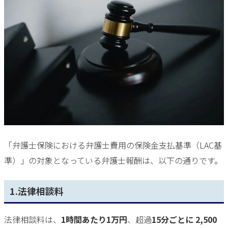
「弁護士保険における弁護士費用の保険金支払基準（LAC基
準）」の対象となっている弁護士報酬は、以下の通りです。
1.法律相談料
法律相談料は、
1時間あたり1万円
、超過
15分ごとに 2,500