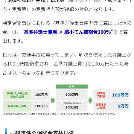
当・実費等）の実費相当額が補償の対象となります。
特定偶発事故における『基準弁護士費用を元に算出した保険
金』は、”
基準弁護士費用 × 縮小てん補割合100％”
※で算
出します。
例えば、交通事故に遭ってしまい、解決を依頼した弁護士か
ら100万円を請求され、基準弁護士費用も100万円だった場
合は以下のような計算になります。
一般事件の保険金支払い例