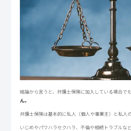
結論から言うと、弁護士保険に加入している場合で
ん。
弁護士保険は基本的に私人（個人や事業主）と私人
いじめやパワハラセクハラ、不倫や相続トラブルな