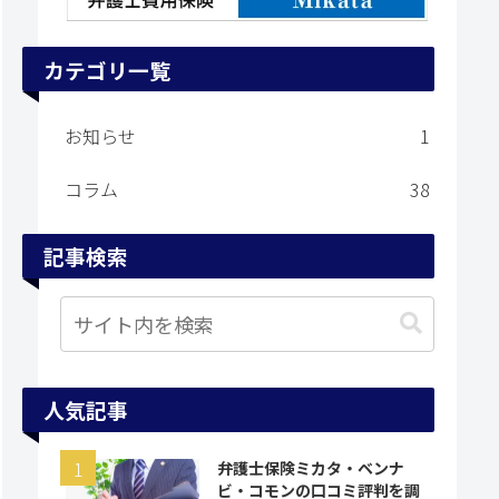
カテゴリ一覧
お知らせ
1
コラム
38
記事検索
人気記事
弁護士保険ミカタ・ベンナ
ビ・コモンの口コミ評判を調