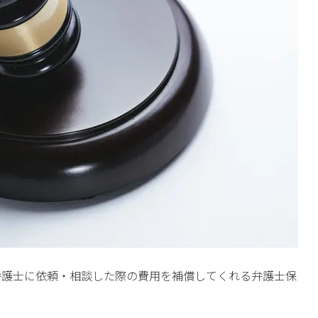
弁護士に依頼・相談した際の費用を補償してくれる弁護士保