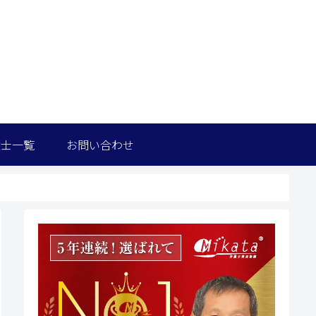
護士一覧
お問い合わせ