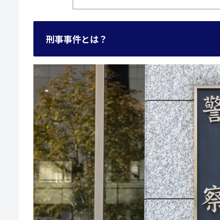
刑事事件とは？