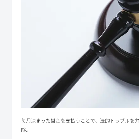
毎月決まった掛金を支払うことで、法的トラブルを
険。