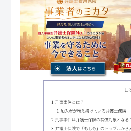
目
刑事事件とは？
加入者が増え続けている弁護士保険
刑事事件は弁護士保険の補償対象となる
弁護士保険で「もしも」のトラブルから