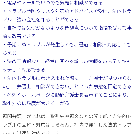
・電話やメールでいつでも気軽に相談ができる
・トラブル予防やリスク対策のアドバイスを受け、法的トラ
ブルに強い会社を作ることができる
・自社では気づかないような問題点について指摘を受けて事
前に改善できる
・予期せぬトラブルが発生しても、迅速に相談・対応しても
らえる
・法改正情報など、経営に関わる新しい情報をいち早くキャ
ッチして対応できる
・法的トラブルに巻き込まれた際に、「弁護士が見つからな
い」「弁護士に相談ができない」といった事態を回避できる
・名刺やホームページに顧問弁護士を表示することにより、
取引先の信頼度が大きく上がる
顧問弁護士がいれば、取引先や顧客などの間で起きた法的ト
ラブルの回避・対応はもちろん、社内で発生した法的トラブ
ルにも迅速に対応できます。