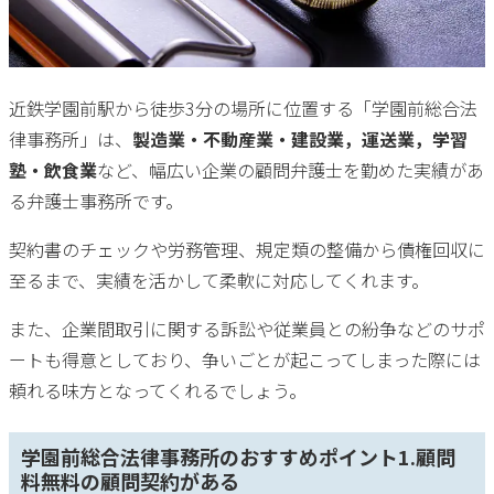
近鉄学園前駅から徒歩3分の場所に位置する「学園前総合法
律事務所」は、
製造業・不動産業・建設業，運送業，学習
塾・飲食業
など、幅広い企業の顧問弁護士を勤めた実績があ
る弁護士事務所です。
契約書のチェックや労務管理、規定類の整備から債権回収に
至るまで、実績を活かして柔軟に対応してくれます。
また、企業間取引に関する訴訟や従業員との紛争などのサポ
ートも得意としており、争いごとが起こってしまった際には
頼れる味方となってくれるでしょう。
学園前総合法律事務所のおすすめポイント1.顧問
料無料の顧問契約がある