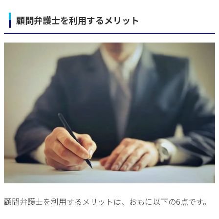
顧問弁護士を利用するメリット
顧問弁護士を利用するメリットは、おもに以下の6点です。