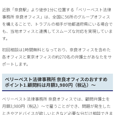
近鉄「奈良駅」より徒歩1分に位置する「ベリーベスト法律
事務所 奈良オフィス」は、全国に56所のグループオフィス
を構えることで、トラブルの相手が他都道府県にいる場合で
も、当地オフィスと連携してスムーズな対応を実現していま
す。
初回相談は1時間無料となっており、奈良オフィスを含めた
各オフィスと東京オフィスの約270名の弁護士があなたをサ
ポートします。
ベリーベスト法律事務所 奈良オフィスのおすすめ
ポイント1.顧問料は月額3,980円（税込）～
ベリーベスト法律事務所 奈良オフィスでは、顧問弁護士を
月額3,980円（税込）～で雇うことができ、問題が発生した
ときやアドバイスが欲しいときなど必要な分だけ相談できま