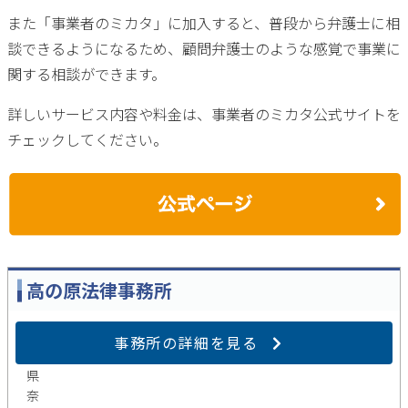
また「事業者のミカタ」に加入すると、普段から弁護士に相
談できるようになるため、顧問弁護士のような感覚で事業に
関する相談ができます。
詳しいサービス内容や料金は、事業者のミカタ公式サイトを
チェックしてください。
高の原法律事務所
奈
事務所の詳細を見る
良
県
奈