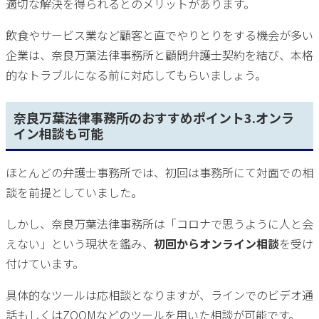
適切な解決を得られるとのメリットがあります。
飲食やサービス業など顧客と直でやりとりをする機会が多い
企業は、奈良万葉法律事務所と顧問弁護士契約を結び、本格
的なトラブルになる前に対応してもらいましょう。
奈良万葉法律事務所のおすすめポイント3.オンラ
イン相談も可能
ほとんどの弁護士事務所では、初回は事務所にて対面での相
談を前提としていました。
しかし、奈良万葉法律事務所は「コロナで思うように人と会
えない」という現状を鑑み、
初回からオンライン相談
を受け
付けています。
具体的なツールは応相談となりますが、ラインでのビデオ通
話もしくはZOOMなどのツールを用いた相談が可能です。