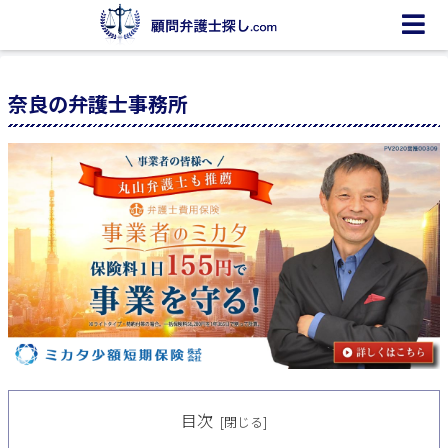
奈良の弁護士事務所
目次