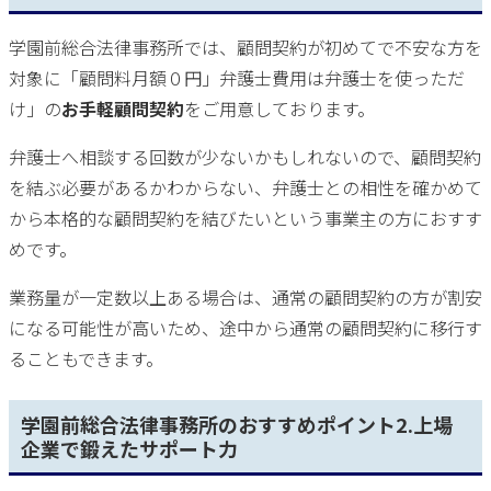
学園前総合法律事務所では、顧問契約が初めてで不安な方を
対象に「顧問料月額０円」弁護士費用は弁護士を使っただ
け」の
お手軽顧問契約
をご用意しております。
弁護士へ相談する回数が少ないかもしれないので、顧問契約
を結ぶ必要があるかわからない、弁護士との相性を確かめて
から本格的な顧問契約を結びたいという事業主の方におすす
めです。
業務量が一定数以上ある場合は、通常の顧問契約の方が割安
になる可能性が高いため、途中から通常の顧問契約に移行す
ることもできます。
学園前総合法律事務所のおすすめポイント2.上場
企業で鍛えたサポート力