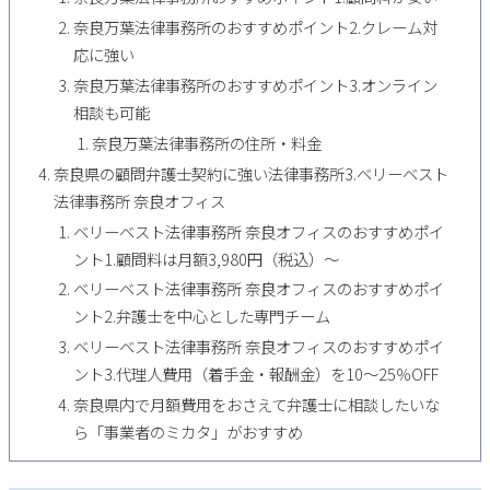
奈良万葉法律事務所のおすすめポイント2.クレーム対
応に強い
奈良万葉法律事務所のおすすめポイント3.オンライン
相談も可能
奈良万葉法律事務所の住所・料金
奈良県の顧問弁護士契約に強い法律事務所3.ベリーベスト
法律事務所 奈良オフィス
ベリーベスト法律事務所 奈良オフィスのおすすめポイ
ント1.顧問料は月額3,980円（税込）～
ベリーベスト法律事務所 奈良オフィスのおすすめポイ
ント2.弁護士を中心とした専門チーム
ベリーベスト法律事務所 奈良オフィスのおすすめポイ
ント3.代理人費用（着手金・報酬金）を10～25％OFF
奈良県内で月額費用をおさえて弁護士に相談したいな
ら「事業者のミカタ」がおすすめ