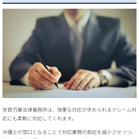
奈良万葉法律事務所は、慎重な対応が求められるクレーム対
応にも柔軟に対応してくれます。
弁護士が窓口となることで対応業務の負担を減少させつつ、