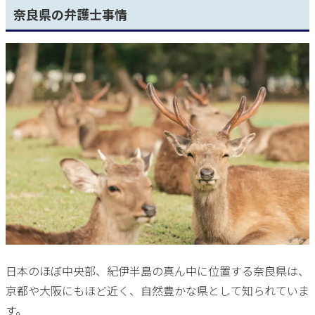
奈良県の弁護士事情
日本のほぼ中央部、紀伊半島の真ん中に位置する奈良県は、
京都や大阪にもほど近く、自然豊かな県として知られていま
す。