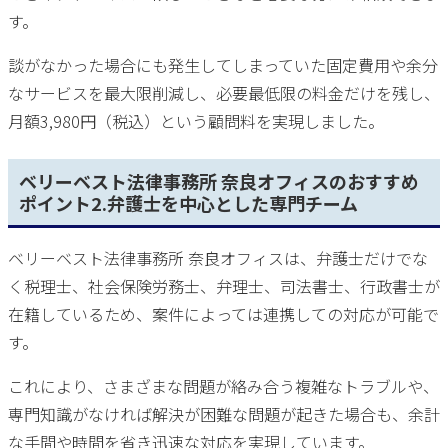
す。
談がなかった場合にも発生してしまっていた固定費用や余分
なサービスを最大限削減し、必要最低限の料金だけを残し、
月額3,980円（税込）という顧問料を実現しました。
ベリーベスト法律事務所 奈良オフィスのおすすめ
ポイント2.弁護士を中心とした専門チーム
ベリーベスト法律事務所 奈良オフィスは、弁護士だけでな
く税理士、社会保険労務士、弁理士、司法書士、行政書士が
在籍しているため、案件によっては連携しての対応が可能で
す。
これにより、さまざまな問題が絡み合う複雑なトラブルや、
専門知識がなければ解決が困難な問題が起きた場合も、余計
な手間や時間を省き迅速な対応を実現しています。