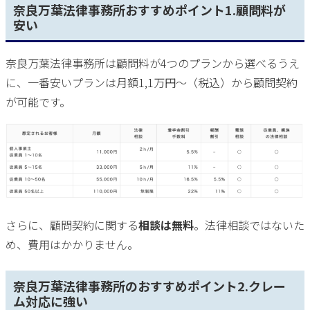
奈良万葉法律事務所おすすめポイント1.顧問料が
安い
奈良万葉法律事務所は顧問料が4つのプランから選べるうえ
に、一番安いプランは月額1,1万円〜（税込）から顧問契約
が可能です。
さらに、顧問契約に関する
相談は無料
。法律相談ではないた
め、費用はかかりません。
奈良万葉法律事務所のおすすめポイント2.クレー
ム対応に強い