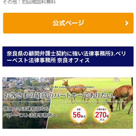
その他：初回相談料無料
奈良県の顧問弁護士契約に強い法律事務所3.ベリ
ーベスト法律事務所 奈良オフィス