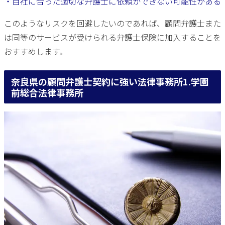
・自社に合った適切な弁護士に依頼ができない可能性がある
このようなリスクを回避したいのであれば、顧問弁護士また
は同等のサービスが受けられる弁護士保険に加入することを
おすすめします。
奈良県の顧問弁護士契約に強い法律事務所1.学園
前総合法律事務所