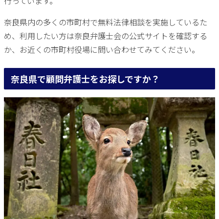
行っています。
奈良県内の多くの市町村で無料法律相談を実施しているた
め、利用したい方は奈良弁護士会の公式サイトを確認する
か、お近くの市町村役場に問い合わせてみてください。
奈良県で顧問弁護士をお探しですか？