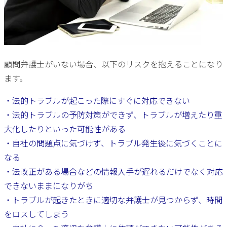
顧問弁護士がいない場合、以下のリスクを抱えることになり
ます。
・法的トラブルが起こった際にすぐに対応できない
・法的トラブルの予防対策ができず、トラブルが増えたり重
大化したりといった可能性がある
・自社の問題点に気づけず、トラブル発生後に気づくことに
なる
・法改正がある場合などの情報入手が遅れるだけでなく対応
できないままになりがち
・トラブルが起きたときに適切な弁護士が見つからず、時間
をロスしてしまう