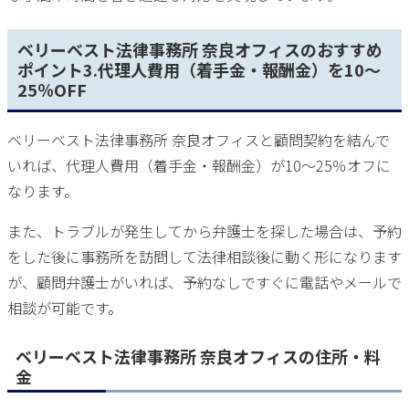
ベリーベスト法律事務所 奈良オフィスのおすすめ
ポイント3.代理人費用（着手金・報酬金）を10～
25％OFF
ベリーベスト法律事務所 奈良オフィスと顧問契約を結んで
いれば、代理人費用（着手金・報酬金）が10～25％オフに
なります。
また、トラブルが発生してから弁護士を探した場合は、予約
をした後に事務所を訪問して法律相談後に動く形になります
が、顧問弁護士がいれば、予約なしですぐに電話やメールで
相談が可能です。
ベリーベスト法律事務所 奈良オフィスの住所・料
金