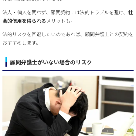
法人・個人を問わず、顧問契約には法的トラブルを避け、
社
会的信用を得られる
メリットも。
法的リスクを回避したいのであれば、顧問弁護士との契約を
おすすめします。
顧問弁護士がいない場合のリスク