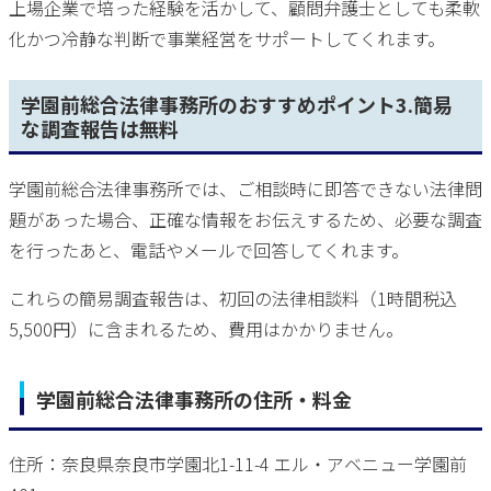
上場企業で培った経験を活かして、顧問弁護士としても柔軟
化かつ冷静な判断で事業経営をサポートしてくれます。
学園前総合法律事務所のおすすめポイント3.簡易
な調査報告は無料
学園前総合法律事務所では、ご相談時に即答できない法律問
題があった場合、正確な情報をお伝えするため、必要な調査
を行ったあと、電話やメールで回答してくれます。
これらの簡易調査報告は、初回の法律相談料（1時間税込
5,500円）に含まれるため、費用はかかりません。
学園前総合法律事務所の住所・料金
住所：奈良県奈良市学園北1-11-4 エル・アベニュー学園前