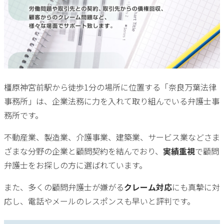
橿原神宮前駅から徒歩1分の場所に位置する「奈良万葉法律
事務所」は、企業法務に力を入れて取り組んでいる弁護士事
務所です。
不動産業、製造業、介護事業、建築業、サービス業などさま
ざまな分野の企業と顧問契約を結んでおり、
実績重視
で顧問
弁護士をお探しの方に選ばれています。
また、多くの顧問弁護士が嫌がる
クレーム対応
にも真摯に対
応し、電話やメールのレスポンスも早いと評判です。