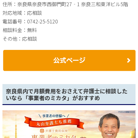
住所：奈良県奈良市西御門町27‐1 奈良三和東洋ビル5階
対応地域：応相談
電話番号：0742-25-5120
相談料金：無料
その他：応相談
奈良県内で月額費用をおさえて弁護士に相談した
いなら「事業者のミカタ」がおすすめ