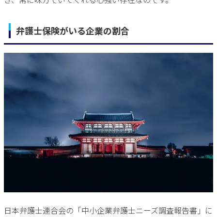
弁護士保険がいる企業の割合
日本弁護士連合会の「中小企業弁護士ニーズ調査報告書」に