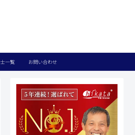
護士一覧
お問い合わせ