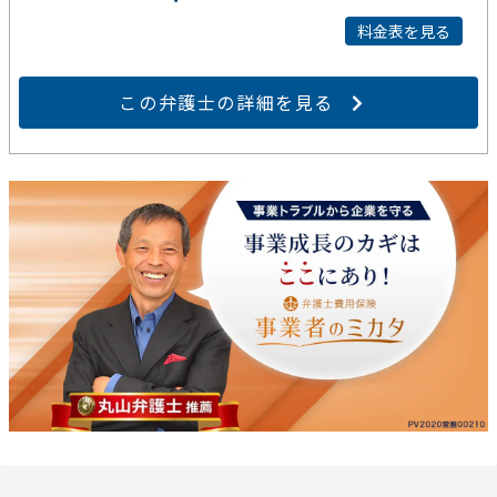
料金表を見る
この弁護士の詳細を見る