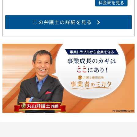
料金表を見る
この弁護士の詳細を見る