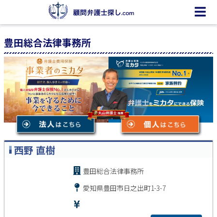
豊田総合法律事務所
西野 直樹
豊田総合法律事務所
愛知県豊田市日之出町1-3-7