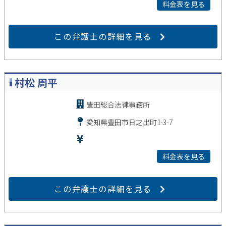
料金表を見る
この弁護士の詳細を見る
村松 周平
豊田総合法律事務所
愛知県豊田市日之出町1-3-7
料金表を見る
この弁護士の詳細を見る