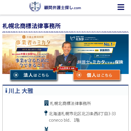
札幌北商標法律事務所
川上 大雅
札幌北商標法律事務所
北海道札幌市北区北23条西8丁目3-33
coneco bld．1階