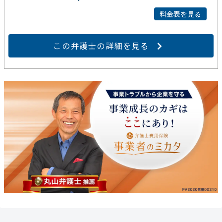
料金表を見る
この弁護士の詳細を見る