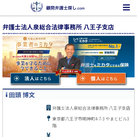
弁護士法人泉総合法律事務所 八王子支店
田頭 博文
弁護士法人泉総合法律事務所 八王子支店
東京都八王子市明神町4-7-3 やまとビル3
階