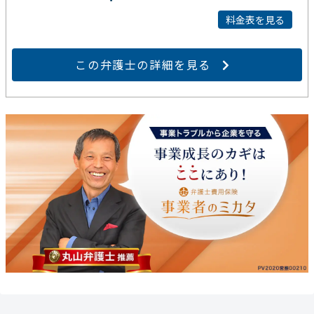
料金表を見る
この弁護士の詳細を見る