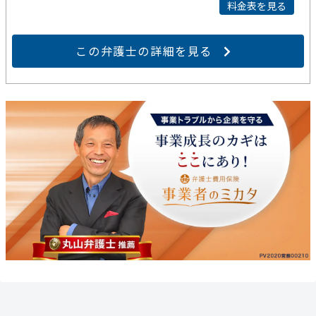
料金表を見る
この弁護士の詳細を見る