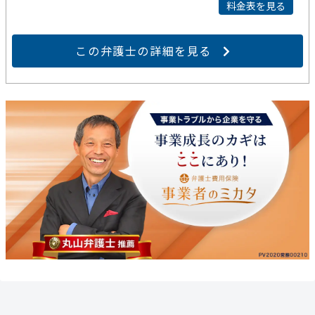
料金表を見る
この弁護士の詳細を見る