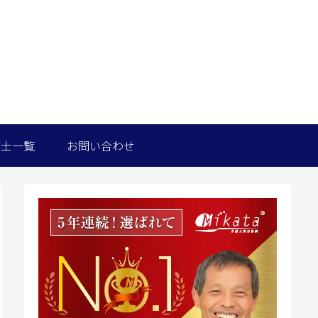
護士一覧
お問い合わせ