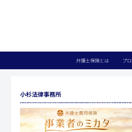
弁護士保険とは
プロ
小杉法律事務所