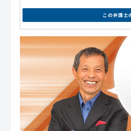
この弁護士