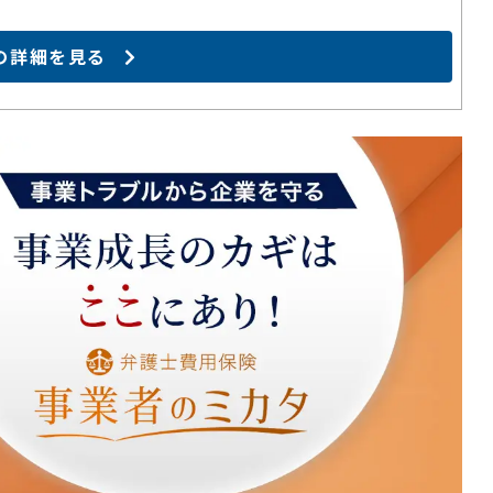
の詳細を見る