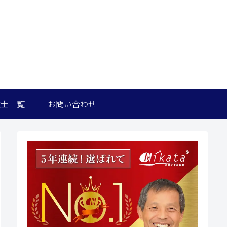
護士一覧
お問い合わせ