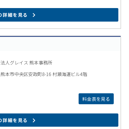
の詳細を見る
法人グレイス 熊本事務所
熊本市中央区安政町8-16 村瀬海運ビル4階
料金表を見る
の詳細を見る