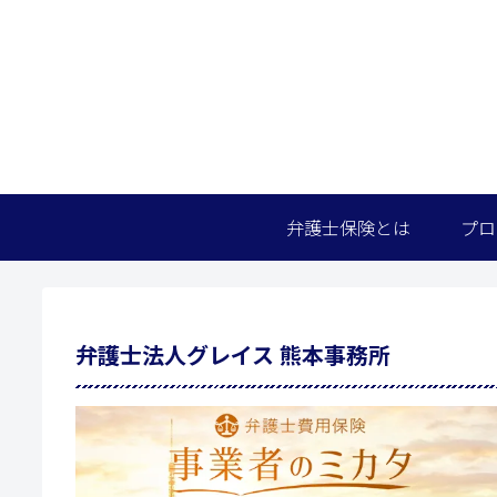
弁護士保険とは
プロ
弁護士法人グレイス 熊本事務所