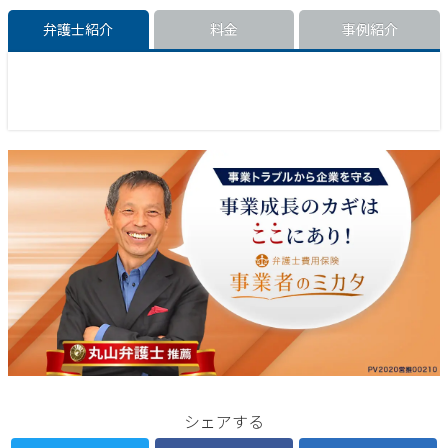
弁護士紹介
料金
事例紹介
シェアする