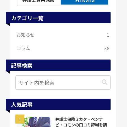
カテゴリ一覧
お知らせ
1
コラム
38
記事検索
人気記事
弁護士保険ミカタ・ベンナ
ビ・コモンの口コミ評判を調