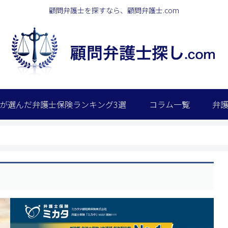
顧問弁護士を探すなら、顧問弁護士.com
が選んだ弁護士保険ランキング3選
コラム一覧
弁