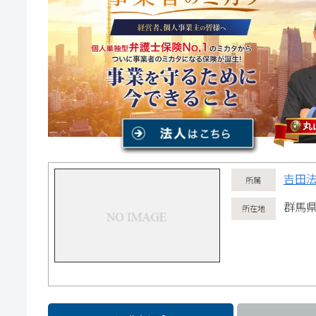
吉田
群馬県