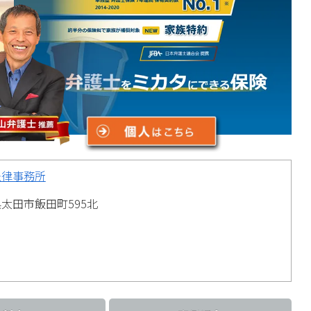
法律事務所
太田市飯田町595北