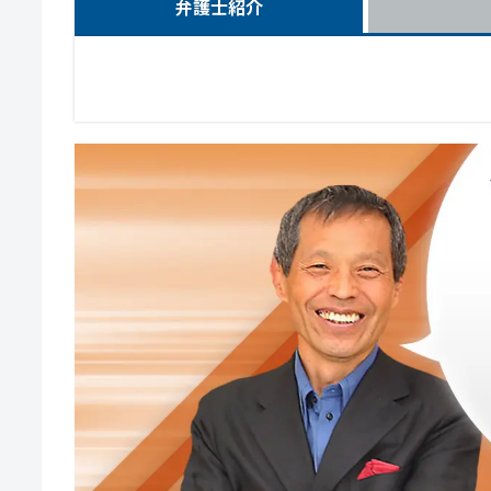
弁護士紹介