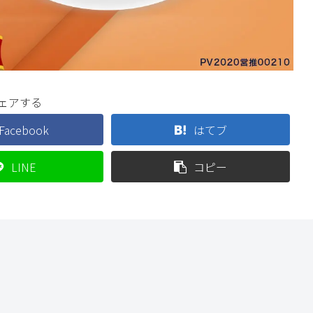
ェアする
Facebook
はてブ
LINE
コピー