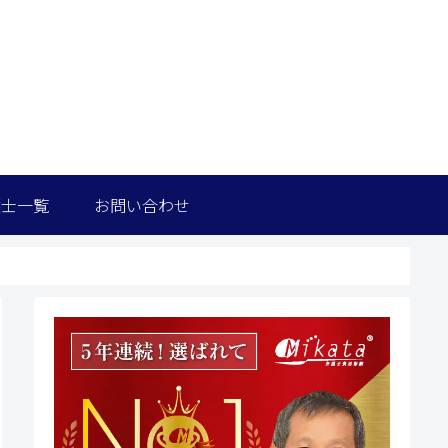
護士一覧
お問い合わせ