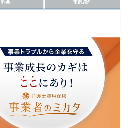
料金
事例紹介