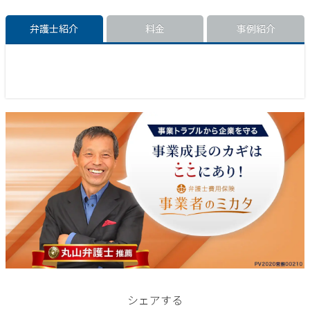
弁護士紹介
料金
事例紹介
シェアする