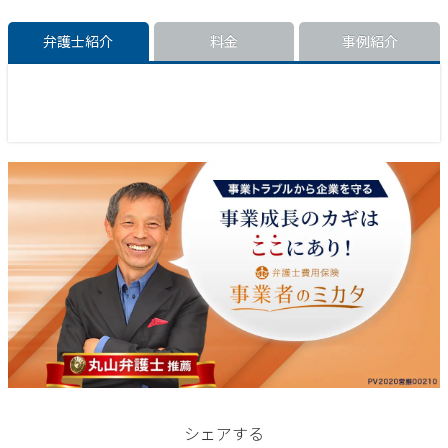
弁護士紹介
料金
事例紹介
シェアする