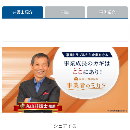
弁護士紹介
料金
事例紹介
シェアする