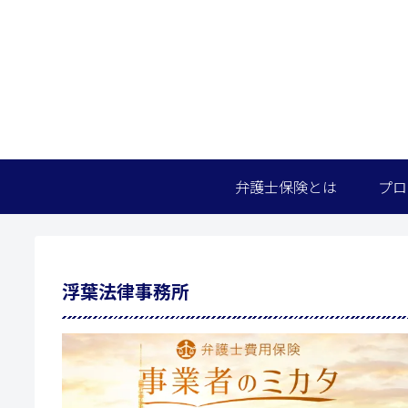
弁護士保険とは
プロ
浮葉法律事務所