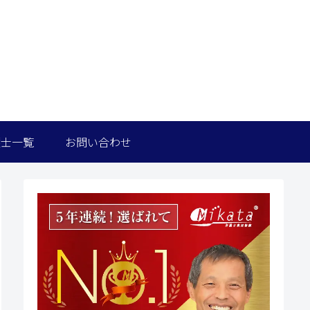
護士一覧
お問い合わせ