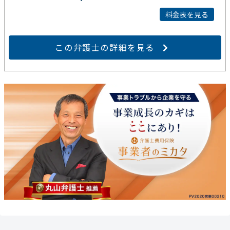
料金表を見る
この弁護士の詳細を見る