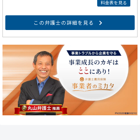
料金表を見る
この弁護士の詳細を見る