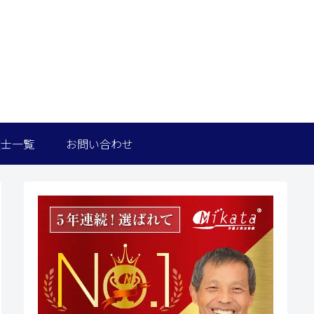
護士一覧
お問い合わせ