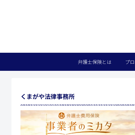
弁護士保険とは
プロ
くまがや法律事務所