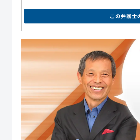
この弁護士