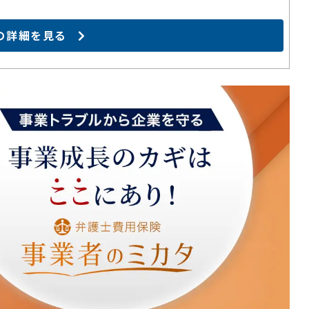
の詳細を見る