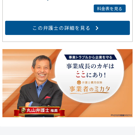
料金表を見る
この弁護士の詳細を見る