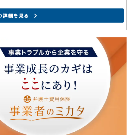
の詳細を見る