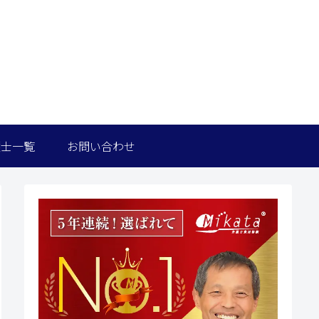
護士一覧
お問い合わせ