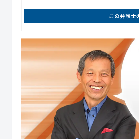
この弁護士