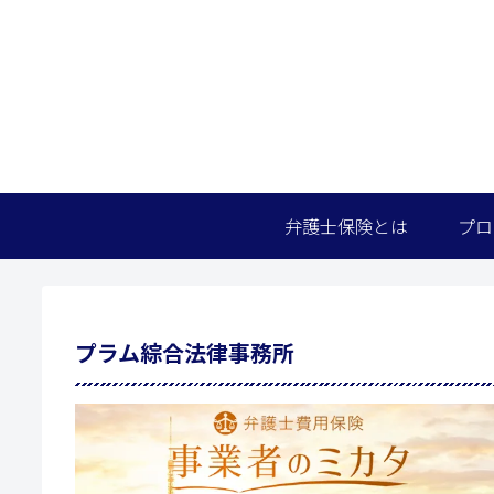
弁護士保険とは
プロ
プラム綜合法律事務所