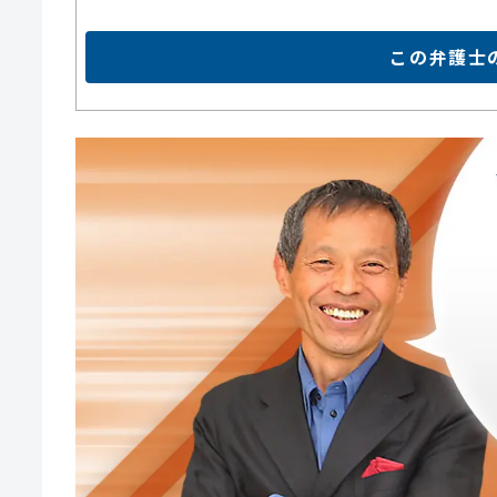
この弁護士