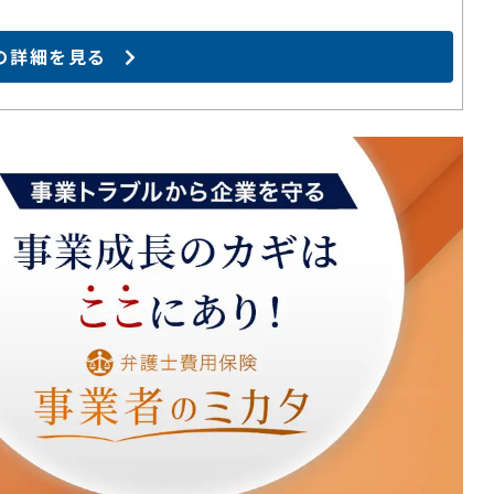
の詳細を見る