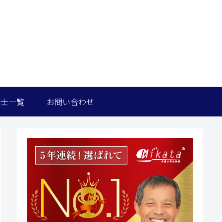
護士一覧
お問い合わせ