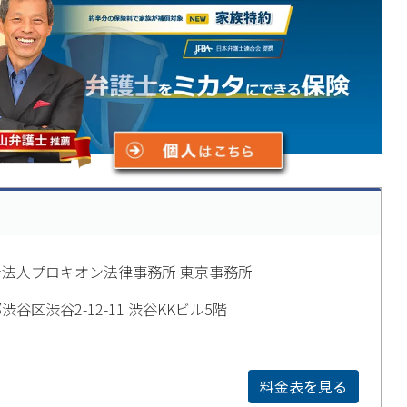
士法人プロキオン法律事務所 東京事務所
渋谷区渋谷2-12-11 渋谷KKビル5階
料金表を見る