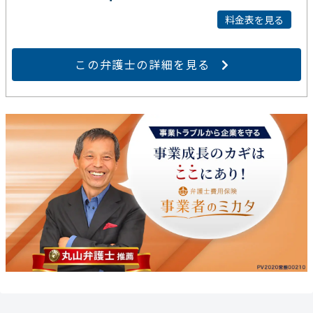
料金表を見る
この弁護士の詳細を見る