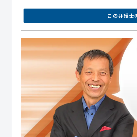
この弁護士