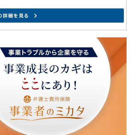
の詳細を見る