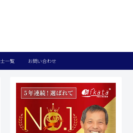
護士一覧
お問い合わせ