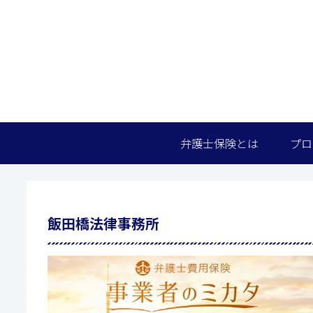
弁護士保険とは
プロ
飯田橋法律事務所