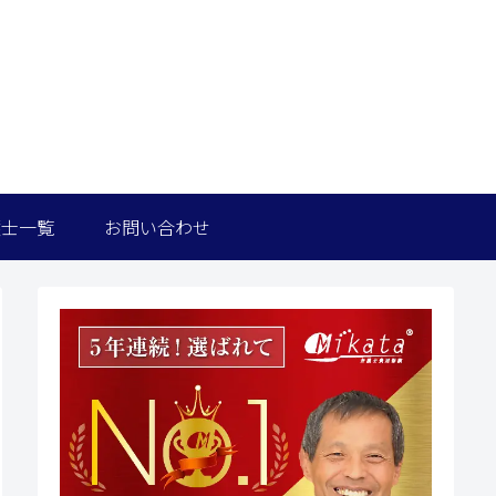
護士一覧
お問い合わせ