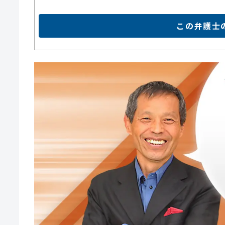
この弁護士