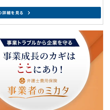
の詳細を見る