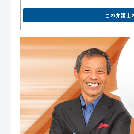
この弁護士