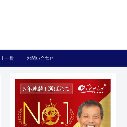
護士一覧
お問い合わせ