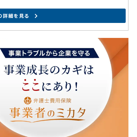
の詳細を見る