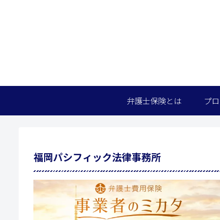
弁護士保険とは
プロ
福岡パシフィック法律事務所