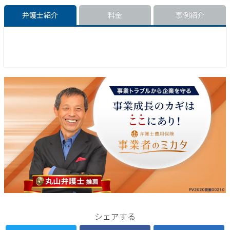
弁護士紹介
料金
事例紹介
シェアする