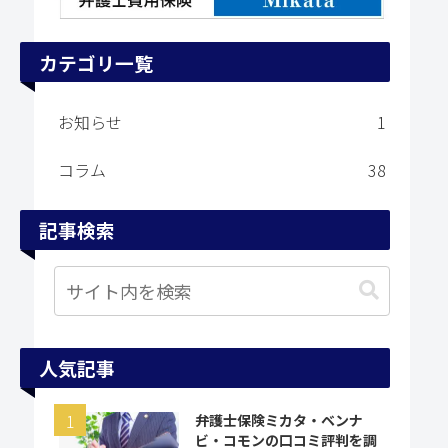
カテゴリ一覧
お知らせ
1
コラム
38
記事検索
人気記事
弁護士保険ミカタ・ベンナ
ビ・コモンの口コミ評判を調