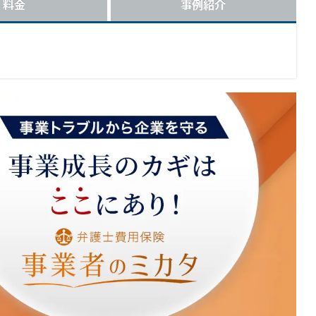
料金
事例紹介