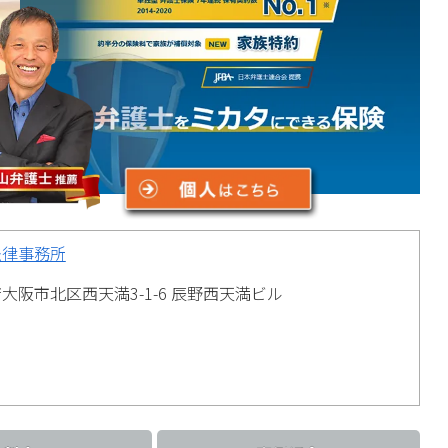
法律事務所
大阪市北区西天満3-1-6 辰野西天満ビル