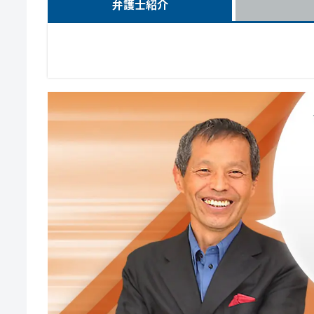
弁護士紹介