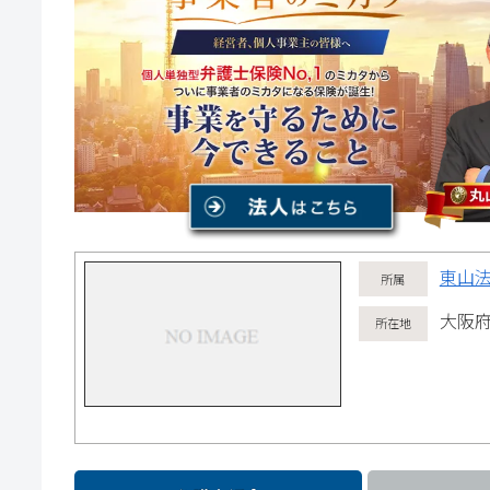
東山
大阪府