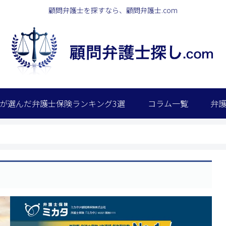
顧問弁護士を探すなら、顧問弁護士.com
が選んだ弁護士保険ランキング3選
コラム一覧
弁