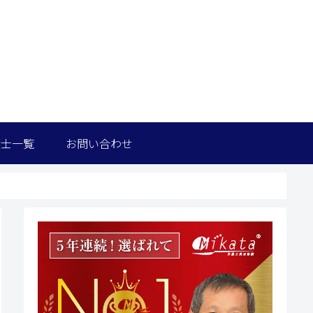
護士一覧
お問い合わせ