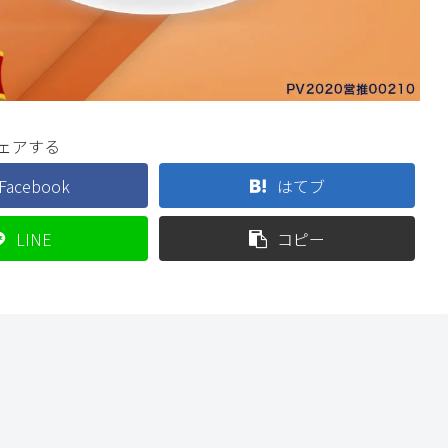
ェアする
Facebook
はてブ
LINE
コピー