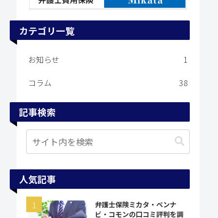
カテゴリ一覧
お知らせ
1
コラム
38
記事検索
人気記事
弁護士保険ミカタ・ベンナ
ビ・コモンの口コミ評判を調