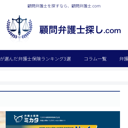
顧問弁護士を探すなら、顧問弁護士.com
が選んだ弁護士保険ランキング3選
コラム一覧
弁