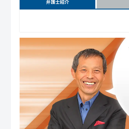
弁護士紹介