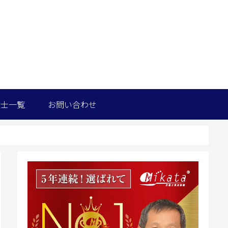
護士一覧
お問い合わせ