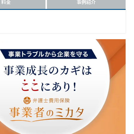
料金
事例紹介