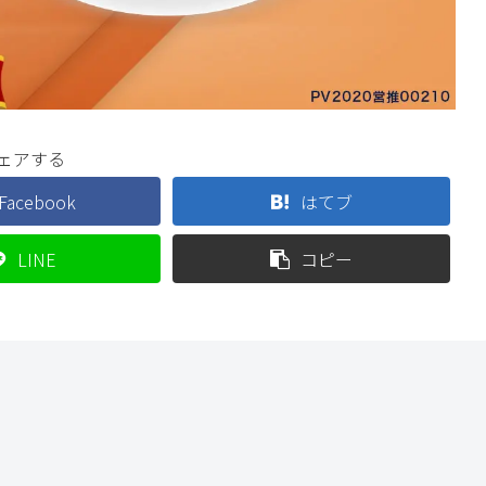
ェアする
Facebook
はてブ
LINE
コピー