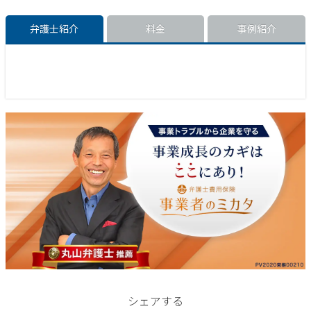
弁護士紹介
料金
事例紹介
シェアする