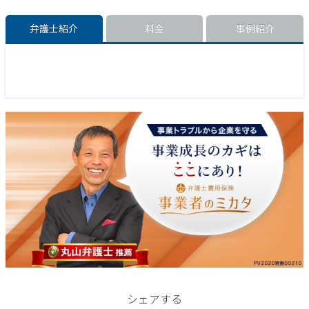
弁護士紹介
料金
事例紹介
シェアする