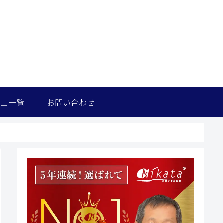
護士一覧
お問い合わせ