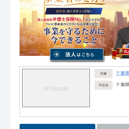
千葉
千葉県