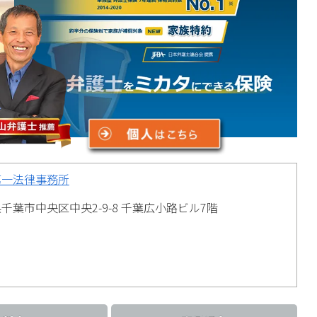
第一法律事務所
千葉市中央区中央2-9-8 千葉広小路ビル7階