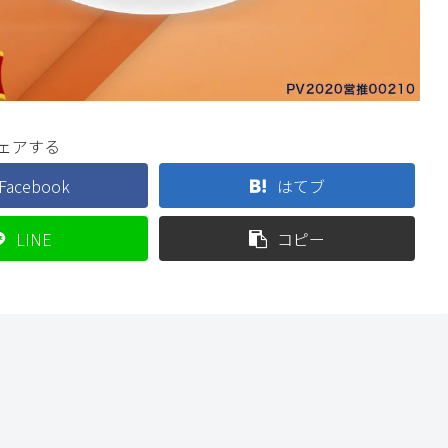
ェアする
Facebook
はてブ
LINE
コピー