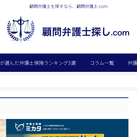
顧問弁護士を探すなら、顧問弁護士.com
が選んだ弁護士保険ランキング3選
コラム一覧
弁