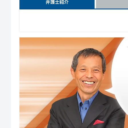
弁護士紹介