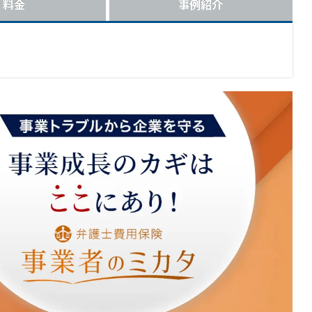
料金
事例紹介