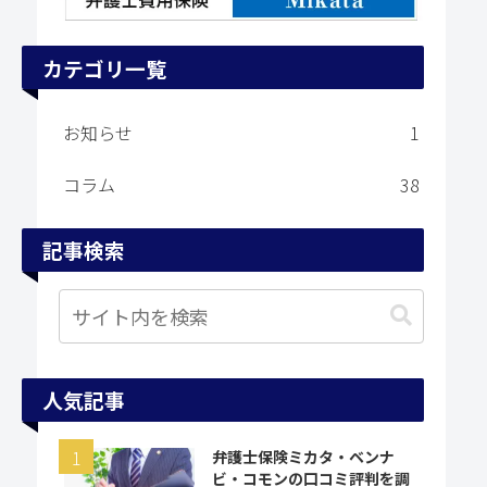
カテゴリ一覧
お知らせ
1
コラム
38
記事検索
人気記事
弁護士保険ミカタ・ベンナ
ビ・コモンの口コミ評判を調