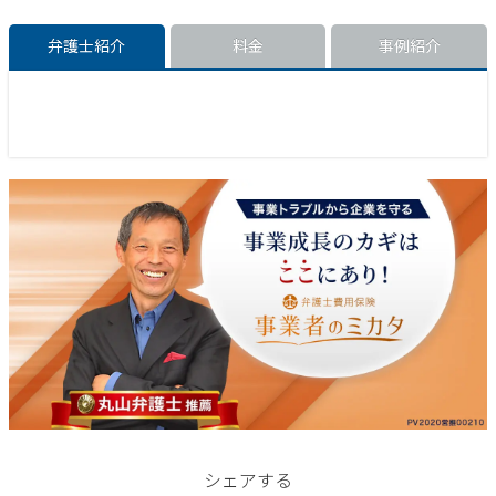
弁護士紹介
料金
事例紹介
シェアする