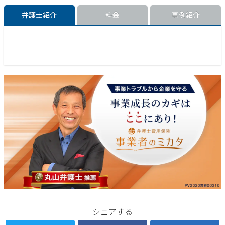
弁護士紹介
料金
事例紹介
シェアする