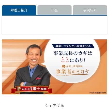
弁護士紹介
料金
事例紹介
シェアする