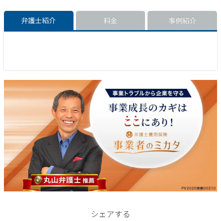
弁護士紹介
料金
事例紹介
シェアする