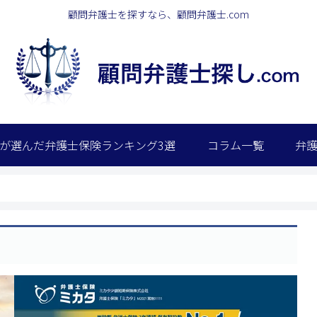
顧問弁護士を探すなら、顧問弁護士.com
が選んだ弁護士保険ランキング3選
コラム一覧
弁