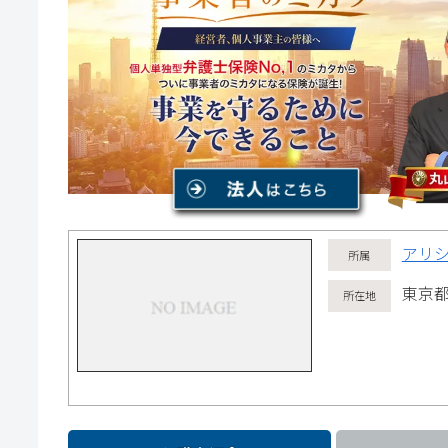
アリ
東京都