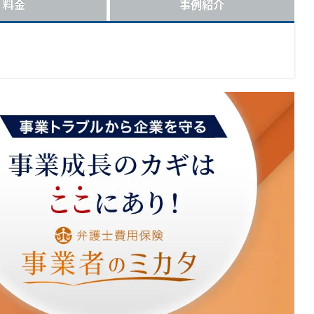
料金
事例紹介