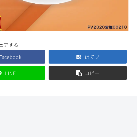
ェアする
Facebook
はてブ
LINE
コピー