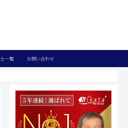
護士一覧
お問い合わせ