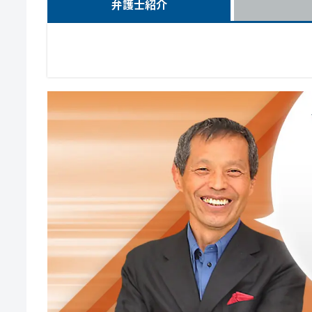
弁護士紹介