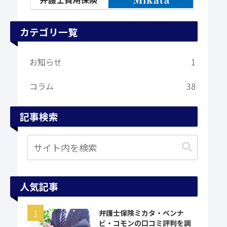
カテゴリ一覧
お知らせ
1
コラム
38
記事検索
人気記事
弁護士保険ミカタ・ベンナ
ビ・コモンの口コミ評判を調