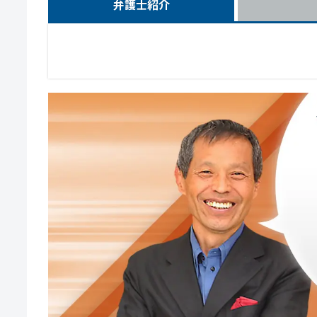
弁護士紹介