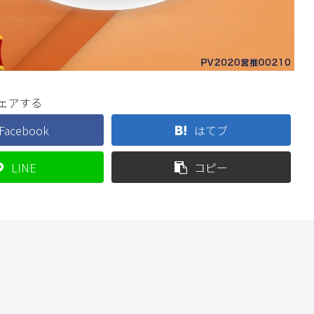
ェアする
Facebook
はてブ
LINE
コピー