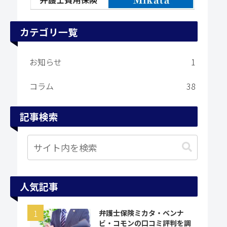
カテゴリ一覧
お知らせ
1
コラム
38
記事検索
人気記事
弁護士保険ミカタ・ベンナ
ビ・コモンの口コミ評判を調