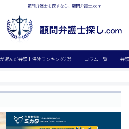
顧問弁護士を探すなら、顧問弁護士.com
が選んだ弁護士保険ランキング3選
コラム一覧
弁