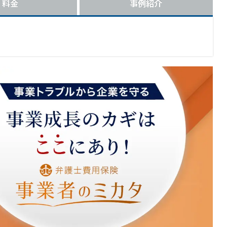
料金
事例紹介