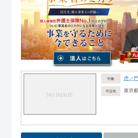
虎ノ
東京都