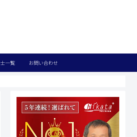
護士一覧
お問い合わせ